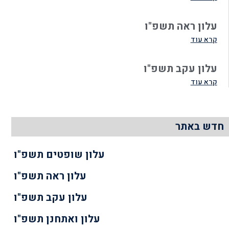
עלון ראה תשפ"ו
קרא עוד
עלון עקב תשפ"ו
קרא עוד
חדש באתר
עלון שופטים תשפ"ו
עלון ראה תשפ"ו
עלון עקב תשפ"ו
עלון ואתחנן תשפ"ו