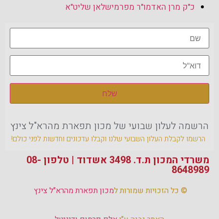
כ"ק מרן האדמו"ר מפרמישלאן שליט"א
הרשמה לעלון שבועי של מכון תפארת מהרא"ל צינץ
הרשמו לקבלת העלון השבועי שלנו וקבלו עדכונים וחדשות לפני כולם!
משרדי המכון ת.ד. 3498 אשדוד | טלפון 08-
8648989‏
© כל הזכויות שמורות ל
מכון תפארת מהרא"ל צינץ