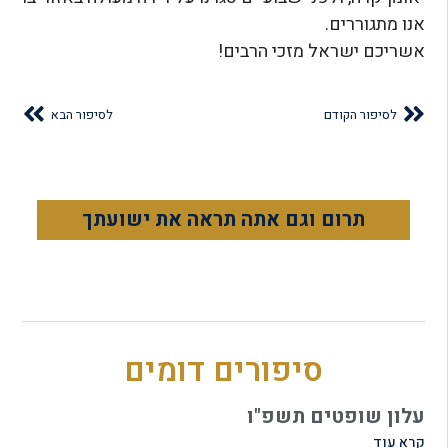
אנו מתגוררים.
אשריכם ישראל מזכי הרבים!
לסיפור הקודם
לסיפור הבא
תרום וגם אתה תראה את ישועתך
סיפורים דומים
עלון שופטים תשפ"ו
קרא עוד