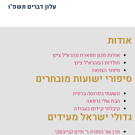
עלון דברים תשפ"ו
אודות
אודות מכון תפארת מהרא"ל צינץ
תולדות המהרא"ל צינץ
סיפור הצוואה
סיפורי ישועות מובחרים
נושעתי בפרנסה ברוויח
הבת שלי נרפאה
קיבלתי קידום בעבודה
גדולי ישראל מעידים
מרן שר התורה ר' חיים קנייבסקי