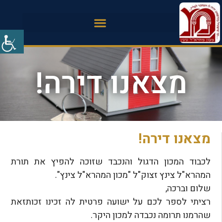
מצאנו דירה!
מצאנו דירה!
לכבוד המכון הדגול והנכבד שזוכה להפיץ את תורת
המהרא"ל צינץ זצוק"ל "מכון המהרא"ל צינץ".
שלום וברכה,
רציתי לספר לכם על ישועה פרטית לה זכינו זכותזאת
שהרמנו תרומה נכבדה למכון היקר.