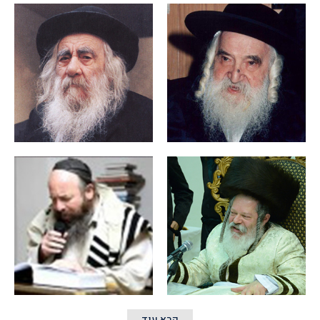
קרא עוד