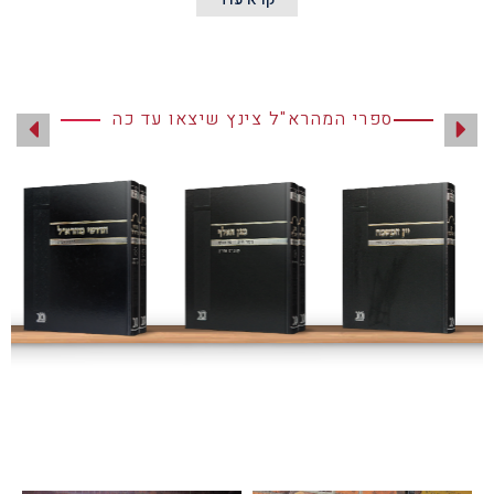
ספרי המהרא"ל צינץ שיצאו עד כה