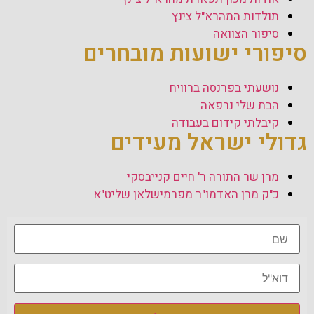
תולדות המהרא"ל צינץ
סיפור הצוואה
סיפורי ישועות מובחרים
נושעתי בפרנסה ברוויח
הבת שלי נרפאה
קיבלתי קידום בעבודה
גדולי ישראל מעידים
מרן שר התורה ר' חיים קנייבסקי
כ"ק מרן האדמו"ר מפרמישלאן שליט"א