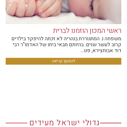
ראשי המכון הוזמנו לברית
משפחה נ. המתגוררת בנהריה לא זכתה להיפקד בילדים
קרוב לעשר שנים. בהיותם מבאי ביתו של האדמו"ר רבי
דוד אבוחצירא, פנו…
להמשך קריאה
גדולי ישראל מעידים​