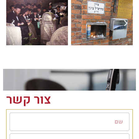
צור קשר