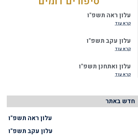
סיפורים דומים
עלון ראה תשפ"ו
קרא עוד
עלון עקב תשפ"ו
קרא עוד
עלון ואתחנן תשפ"ו
קרא עוד
חדש באתר
עלון ראה תשפ"ו
עלון עקב תשפ"ו