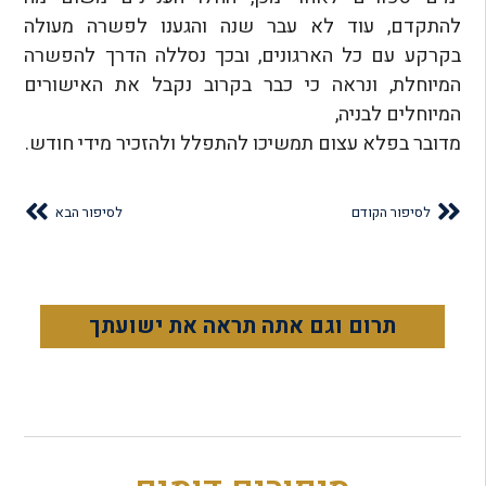
להתקדם, עוד לא עבר שנה והגענו לפשרה מעולה
בקרקע עם כל הארגונים, ובכך נסללה הדרך להפשרה
המיוחלת, ונראה כי כבר בקרוב נקבל את האישורים
המיוחלים לבניה,
מדובר בפלא עצום תמשיכו להתפלל ולהזכיר מידי חודש.
לסיפור הקודם
לסיפור הבא
תרום וגם אתה תראה את ישועתך