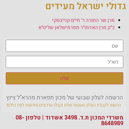
גדולי ישראל מעידים
מרן שר התורה ר' חיים קנייבסקי
כ"ק מרן האדמו"ר מפרמישלאן שליט"א
הרשמה לעלון שבועי של מכון תפארת מהרא"ל צינץ
הרשמו לקבלת העלון השבועי שלנו וקבלו עדכונים וחדשות לפני כולם!
משרדי המכון ת.ד. 3498 אשדוד | טלפון 08-
8648989‏