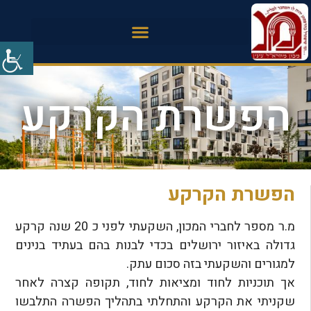
הפשרת הקרקע
הפשרת הקרקע
מ.ר מספר לחברי המכון, השקעתי לפני כ 20 שנה קרקע
גדולה באיזור ירושלים בכדי לבנות בהם בעתיד בנינים
למגורים והשקעתי בזה סכום עתק.
אך תוכניות לחוד ומציאות לחוד, תקופה קצרה לאחר
שקניתי את הקרקע והתחלתי בתהליך הפשרה התלבשו