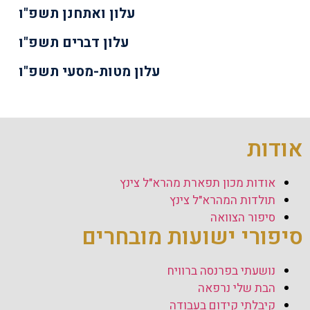
עלון ואתחנן תשפ"ו
עלון דברים תשפ"ו
עלון מטות-מסעי תשפ"ו
אודות
אודות מכון תפארת מהרא"ל צינץ
תולדות המהרא"ל צינץ
סיפור הצוואה
סיפורי ישועות מובחרים
נושעתי בפרנסה ברוויח
הבת שלי נרפאה
קיבלתי קידום בעבודה