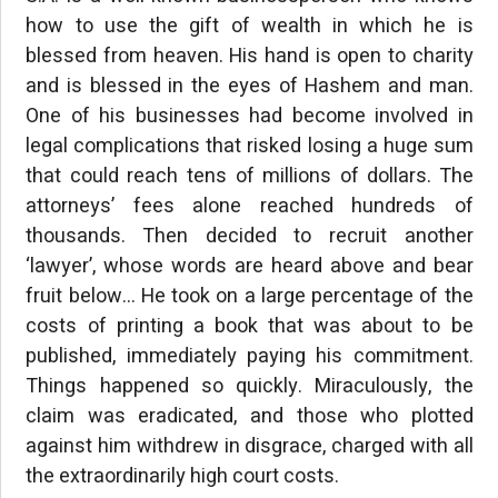
how to use the gift of wealth in which he is
blessed from heaven. His hand is open to charity
and is blessed in the eyes of Hashem and man.
One of his businesses had become involved in
legal complications that risked losing a huge sum
that could reach tens of millions of dollars. The
attorneys’ fees alone reached hundreds of
thousands. Then decided to recruit another
‘lawyer’, whose words are heard above and bear
fruit below… He took on a large percentage of the
costs of printing a book that was about to be
published, immediately paying his commitment.
Things happened so quickly. Miraculously, the
claim was eradicated, and those who plotted
against him withdrew in disgrace, charged with all
the extraordinarily high court costs.