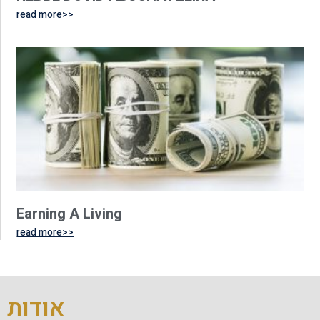
read more>>
Earning A Living
read more>>
אודות