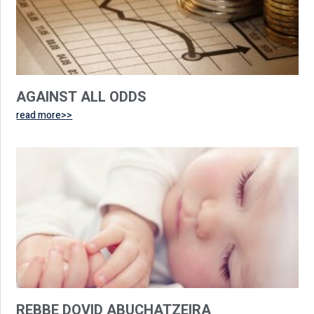
AGAINST ALL ODDS
read more>>
REBBE DOVID ABUCHATZEIRA