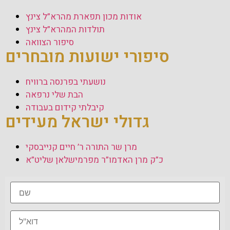
אודות מכון תפארת מהרא”ל צינץ
תולדות המהרא”ל צינץ
סיפור הצוואה
סיפורי ישועות מובחרים
נושעתי בפרנסה ברוויח
הבת שלי נרפאה
קיבלתי קידום בעבודה
גדולי ישראל מעידים
מרן שר התורה ר’ חיים קנייבסקי
כ”ק מרן האדמו”ר מפרמישלאן שליט”א